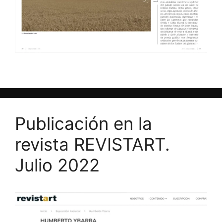
Publicación en la
revista REVISTART.
Julio 2022