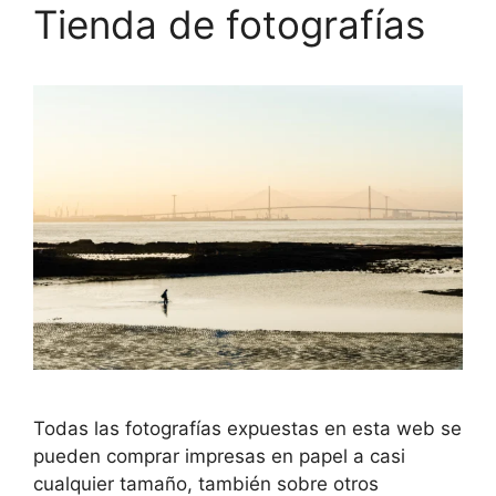
Tienda de fotografías
Todas las fotografías expuestas en esta web se
pueden comprar impresas en papel a casi
cualquier tamaño, también sobre otros