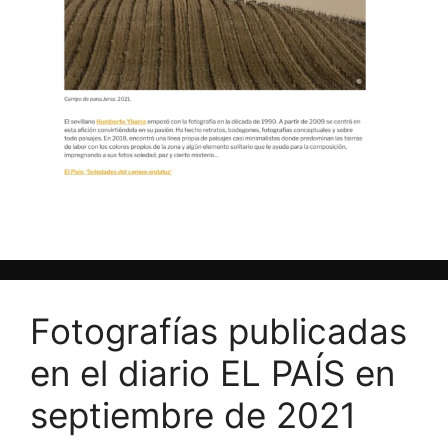
Fotografías publicadas
en el diario EL PAÍS en
septiembre de 2021