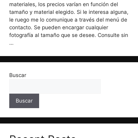
materiales, los precios varían en función del
tamaño y material elegido. Si le interesa alguna,
le ruego me lo comunique a través del menú de
contacto. Se pueden encargar cualquier
fotografía al tamaño que se desee. Consulte sin
…
Leer más
Buscar
Buscar