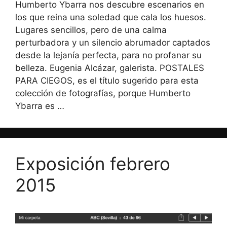
Humberto Ybarra nos descubre escenarios en
los que reina una soledad que cala los huesos.
Lugares sencillos, pero de una calma
perturbadora y un silencio abrumador captados
desde la lejanía perfecta, para no profanar su
belleza. Eugenia Alcázar, galerista. POSTALES
PARA CIEGOS, es el título sugerido para esta
colección de fotografías, porque Humberto
Ybarra es …
Leer más
Exposición febrero
2015