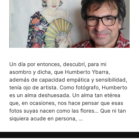
Un día por entonces, descubrí, para mi
asombro y dicha, que Humberto Ybarra,
además de capacidad empática y sensibilidad,
tenía ojo de artista. Como fotógrafo, Humberto
es un alma deshuesada. Un alma tan etérea
que, en ocasiones, nos hace pensar que esas
fotos suyas nacen como las flores… Que ni tan
siquiera acude en persona, …
Leer más