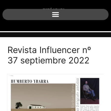
Revista Influencer nº
37 septiembre 2022