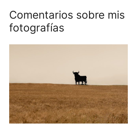
Comentarios sobre mis
fotografías