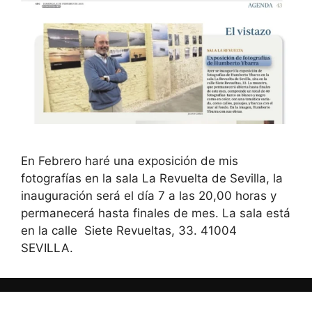
En Febrero haré una exposición de mis
fotografías en la sala La Revuelta de Sevilla, la
inauguración será el día 7 a las 20,00 horas y
permanecerá hasta finales de mes. La sala está
en la calle Siete Revueltas, 33. 41004
SEVILLA.