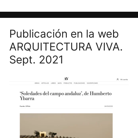
Publicación en la web
ARQUITECTURA VIVA.
Sept. 2021