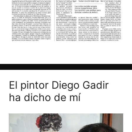
El pintor Diego Gadir
ha dicho de mí