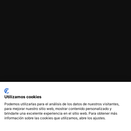
Utilizamos cookies
Podemos utilizarlas para el análisis de los datos de nuestros visitantes,
para mejorar nuestro sitio web, mostrar contenido personalizado y
brindarle una excelente experiencia en el sitio web. Para obtener más
información sobre las cookies que utilizamos, abre los ajustes.